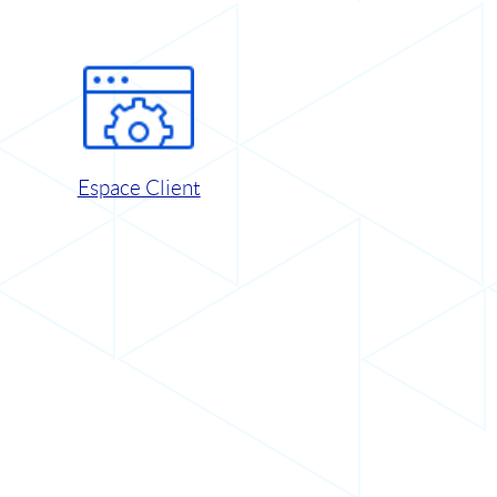
Espace Client