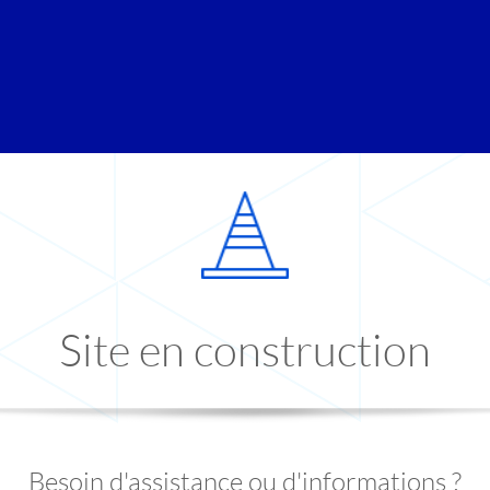
Site en construction
Besoin d'assistance ou d'informations ?