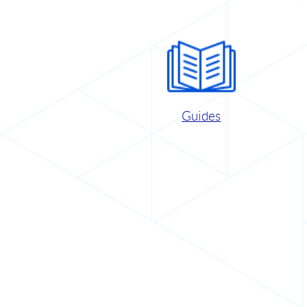
Guides