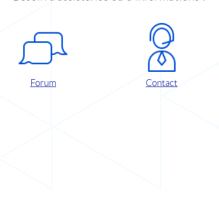
Forum
Contact